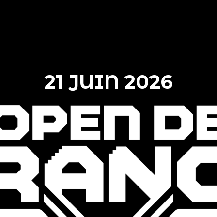
21 JUIN 2026