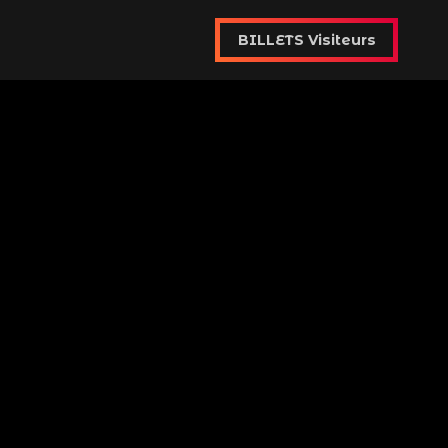
BILLETS Visiteurs