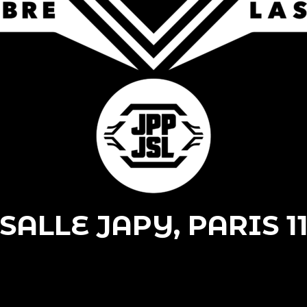
SALLE JAPY, PARIS 1